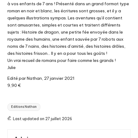
à vos enfants de 7 ans ! Présenté dans un grand format type
roman en noir et blanc, les écritures sont grosses, et il y a
quelques illustrations sympas. Les aventures qu’il contient
sont amusantes, simples et courtes et traitent différents
sujets : Histoire de dragon, une petite fée envoyée dans le
royaume des humains, une enfant sauvée par 7 robots aux
noms de 7 nains, des histoires d’amitié, des histoires drôles,
des histoires frisson… Il y en a pour tous les goûts !
Un vrai recueil de romans pour faire comme les grands !
Julie
Edité par Nathan, 27 janvier 2021
9,90 €
Tags:
Editions Nathan
Last updated on 27 juillet 2026