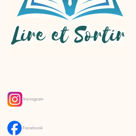
.
Instagram
Facebook