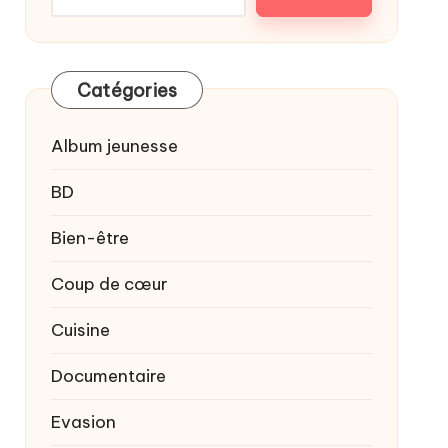
Catégories
Album jeunesse
BD
Bien-être
Coup de cœur
Cuisine
Documentaire
Evasion