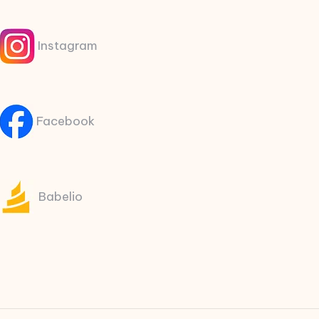
Instagram
Facebook
Babelio