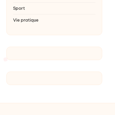
Sport
Vie pratique