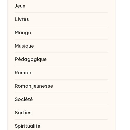
Jeux
Livres
Manga
Musique
Pédagogique
Roman
Roman jeunesse
Société
Sorties
Spiritualité