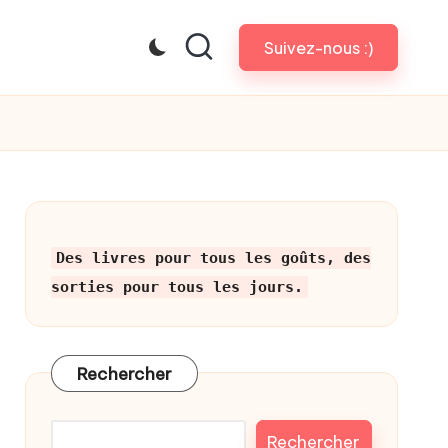
Suivez-nous :)
Des livres pour tous les goûts, des
sorties pour tous les jours.
Rechercher
Rechercher