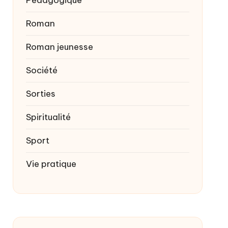
Roman
Roman jeunesse
Société
Sorties
Spiritualité
Sport
Vie pratique