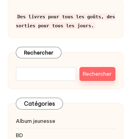
Des livres pour tous les goûts, des
sorties pour tous les jours.
Rechercher
Rechercher
Catégories
Album jeunesse
BD