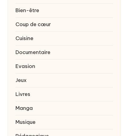
Bien-être
Coup de cœur
Cuisine
Documentaire
Evasion
Jeux
Livres
Manga
Musique
Pédagogique