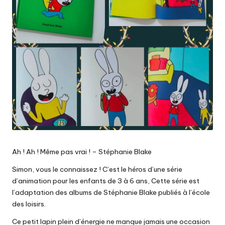
Ah ! Ah ! Même pas vrai ! – Stéphanie Blake
Simon, vous le connaissez ! C’est le héros d’une série
d’animation pour les enfants de 3 à 6 ans, Cette série est
l’adaptation des albums de Stéphanie Blake publiés à l’école
des loisirs.
Ce petit lapin plein d’énergie ne manque jamais une occasion