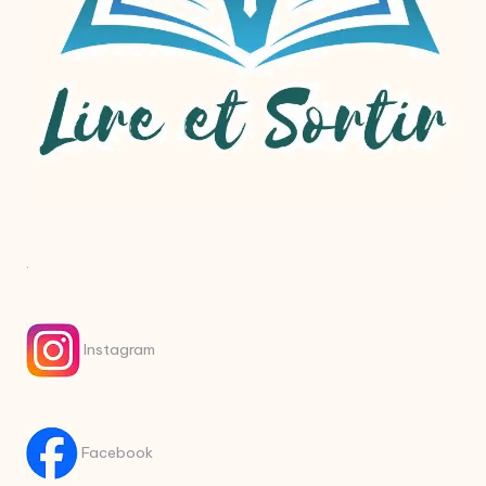
.
Instagram
Facebook