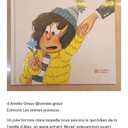
d’Amélie Graux @amelie.graux
Editions Les arènes jeunesse
Un jolie histoire dans laquelle nous suivons le quotidien de la
famille d’Alex, un jeune enfant. Réveil, préparation avant