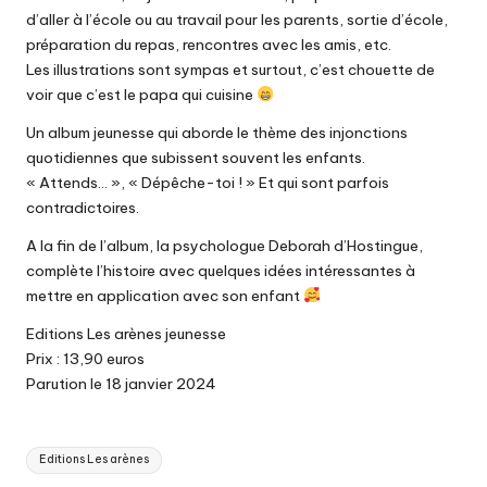
d’aller à l’école ou au travail pour les parents, sortie d’école,
préparation du repas, rencontres avec les amis, etc.
Les illustrations sont sympas et surtout, c’est chouette de
voir que c’est le papa qui cuisine
Un album jeunesse qui aborde le thème des injonctions
quotidiennes que subissent souvent les enfants.
« Attends… », « Dépêche-toi ! » Et qui sont parfois
contradictoires.
A la fin de l’album, la psychologue Deborah d’Hostingue,
complète l’histoire avec quelques idées intéressantes à
mettre en application avec son enfant
Editions Les arènes jeunesse
Prix : 13,90 euros
Parution le 18 janvier 2024
Tags:
Editions Les arènes