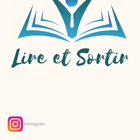
.
Instagram