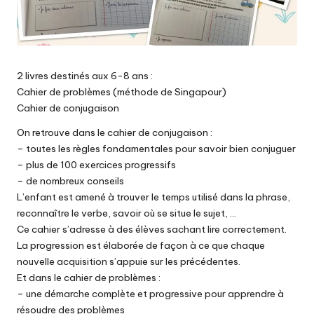
2 livres destinés aux 6-8 ans :
Cahier de problèmes (méthode de Singapour)
Cahier de conjugaison
On retrouve dans le cahier de conjugaison :
– toutes les règles fondamentales pour savoir bien conjuguer
– plus de 100 exercices progressifs
– de nombreux conseils
L’enfant est amené à trouver le temps utilisé dans la phrase,
reconnaître le verbe, savoir où se situe le sujet, …
Ce cahier s’adresse à des élèves sachant lire correctement.
La progression est élaborée de façon à ce que chaque
nouvelle acquisition s’appuie sur les précédentes.
Et dans le cahier de problèmes :
– une démarche complète et progressive pour apprendre à
résoudre des problèmes