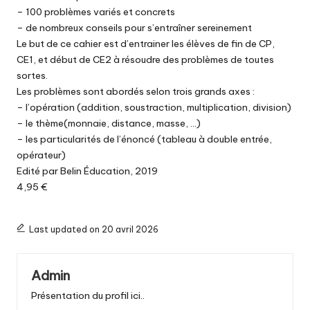
– 100 problèmes variés et concrets
– de nombreux conseils pour s’entraîner sereinement
Le but de ce cahier est d’entrainer les élèves de fin de CP,
CE1, et début de CE2 à résoudre des problèmes de toutes
sortes.
Les problèmes sont abordés selon trois grands axes :
– l’opération (addition, soustraction, multiplication, division)
– le thème(monnaie, distance, masse, …)
– les particularités de l’énoncé (tableau à double entrée,
opérateur)
Edité par Belin Éducation, 2019
4,95 €
Last updated on 20 avril 2026
Admin
Présentation du profil ici..