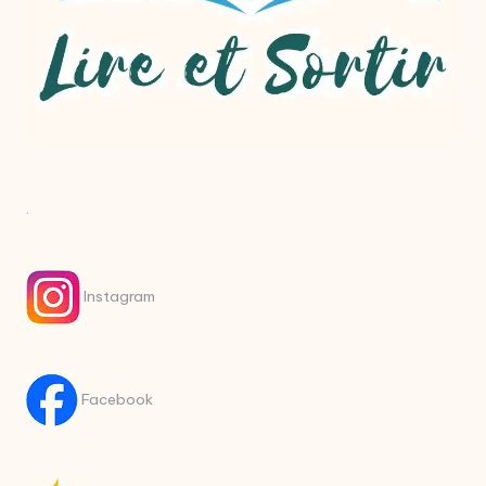
.
Instagram
Facebook