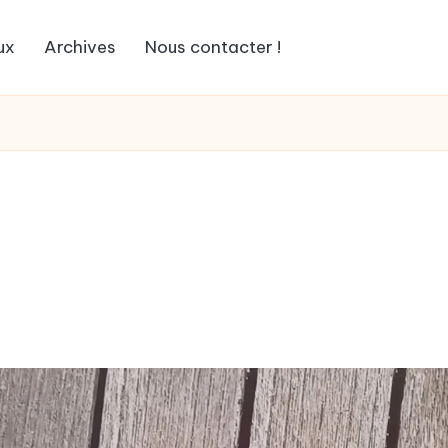
ux
Archives
Nous contacter !