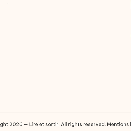
.
ght 2026 — Lire et sortir. All rights reserved.
Mentions 