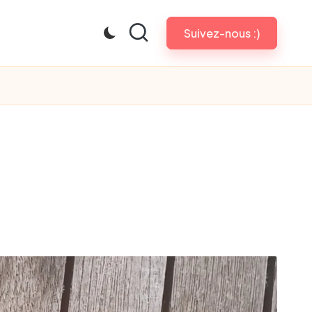
Suivez-nous :)