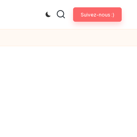
Suivez-nous :)