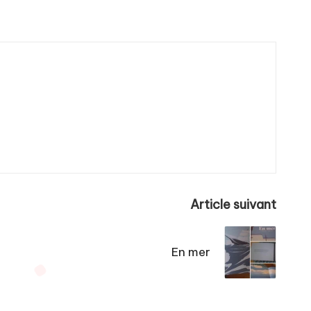
Article suivant
En mer