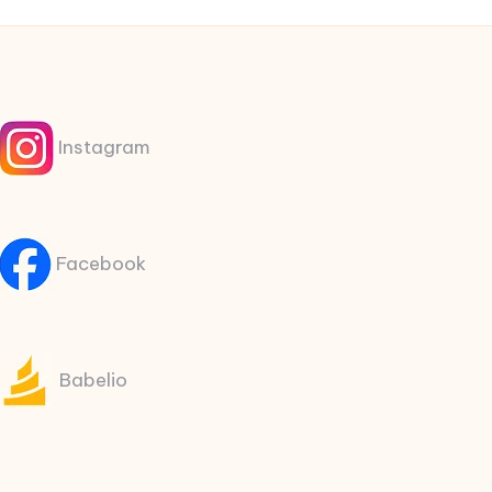
Instagram
Facebook
Babelio