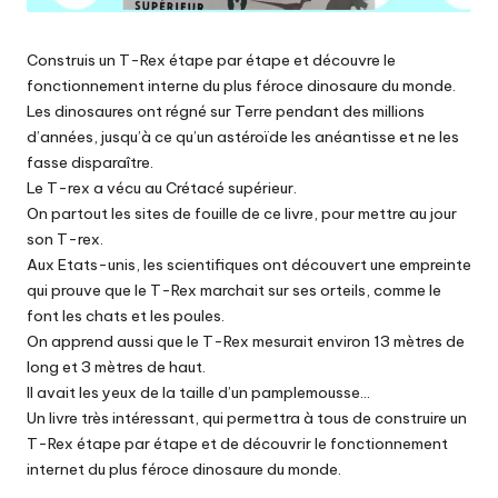
Construis un T-Rex étape par étape et découvre le
fonctionnement interne du plus féroce dinosaure du monde.
Les dinosaures ont régné sur Terre pendant des millions
d’années, jusqu’à ce qu’un astéroïde les anéantisse et ne les
fasse disparaître.
Le T-rex a vécu au Crétacé supérieur.
On partout les sites de fouille de ce livre, pour mettre au jour
son T-rex.
Aux Etats-unis, les scientifiques ont découvert une empreinte
qui prouve que le T-Rex marchait sur ses orteils, comme le
font les chats et les poules.
On apprend aussi que le T-Rex mesurait environ 13 mètres de
long et 3 mètres de haut.
Il avait les yeux de la taille d’un pamplemousse…
Un livre très intéressant, qui permettra à tous de construire un
T-Rex étape par étape et de découvrir le fonctionnement
internet du plus féroce dinosaure du monde.