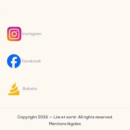
.
Instagram
Facebook
Babelio
Copyright 2026 — Lire et sortir. All rights reserved.
Mentions légales