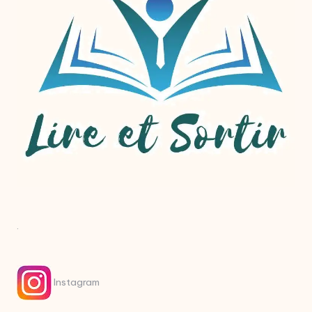
.
Instagram