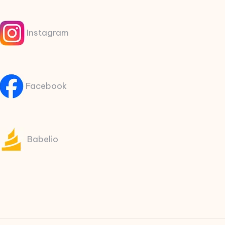
Instagram
Facebook
Babelio