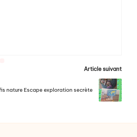
Article suivant
fis nature Escape exploration secrète