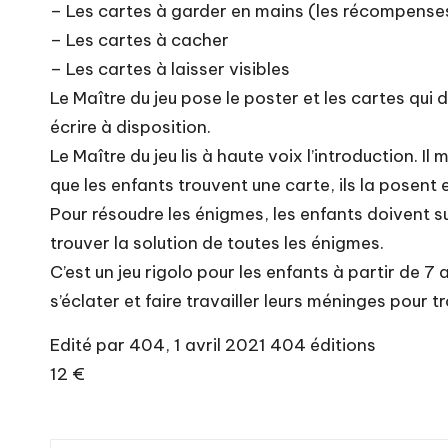
– Les cartes à garder en mains (les récompense
– Les cartes à cacher
– Les cartes à laisser visibles
Le Maître du jeu pose le poster et les cartes qui d
écrire à disposition.
Le Maître du jeu lis à haute voix l’introduction. Il
que les enfants trouvent une carte, ils la posent 
Pour résoudre les énigmes, les enfants doivent sui
trouver la solution de toutes les énigmes.
C’est un jeu rigolo pour les enfants à partir de 7 a
s’éclater et faire travailler leurs méninges pour
Edité par 404, 1 avril 2021 404 éditions
12 €