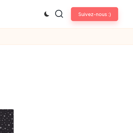
Suivez-nous :)