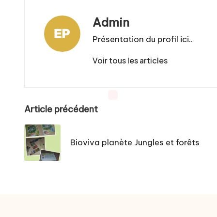
Admin
Présentation du profil ici..
Voir tous les articles
Post
Article précédent
navigation
Bioviva planète Jungles et forêts