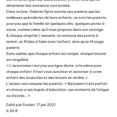
déterminer leur existence tout entière.
Dans ce livre, Valentin Spitz montre aux parents que les
meilleures spécialistes de leurs enfants, ce sont les parents,
pour peu que la famille ait quelques clés, quelques pistes à
suivre, comme celles qu’il nous propose dans son ouvrage.
A chaque chapitre / semaine, on retrouve des points à
retenir, un fil bleu à faire avec l’enfant, ainsi qu’un fil rouge
parents.
Sans oublier que chaque enfant est unique, chaque histoire
est singulière.
« L’autonomie n’est pas une ligne droite, ni la même pour
chaque enfant. Il faut vous autoriser et autoriser à votre
enfant des avancées et des retours en arrière. »
L’auteur veut rassurer les parents : « Nul parent n’est parfait,
et chacun a ses loupés d’éducation, ses moments de fatigue
ou d’excès… »
Edité par Pocket, 17 juin 2021
6,50 €