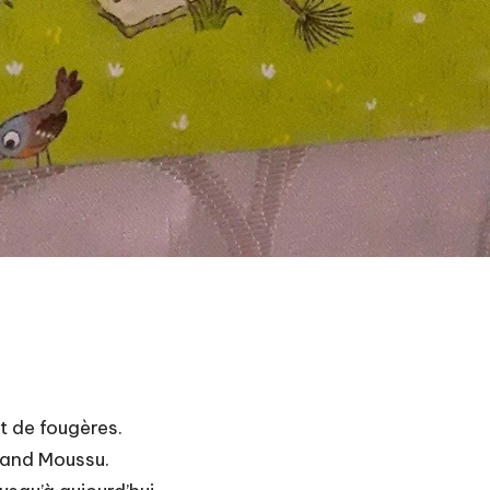
t de fougères.
Grand Moussu.