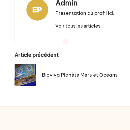
Admin
Présentation du profil ici..
Voir tous les articles
Post
Article précédent
navigation
Bioviva Planète Mers et Océans