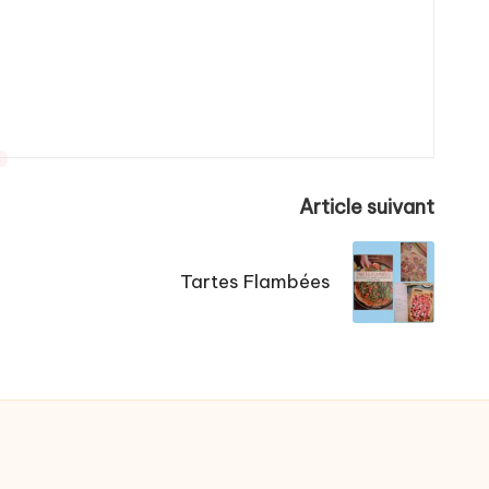
Article suivant
Tartes Flambées