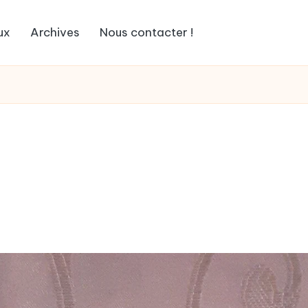
ux
Archives
Nous contacter !