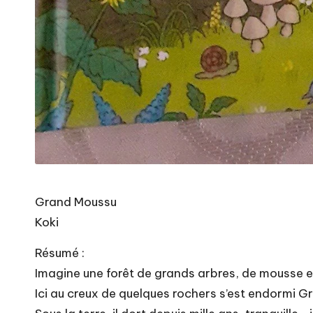
Grand Moussu
Koki
Résumé :
Imagine une forêt de grands arbres, de mousse e
Ici au creux de quelques rochers s’est endormi 