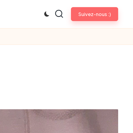
Suivez-nous :)