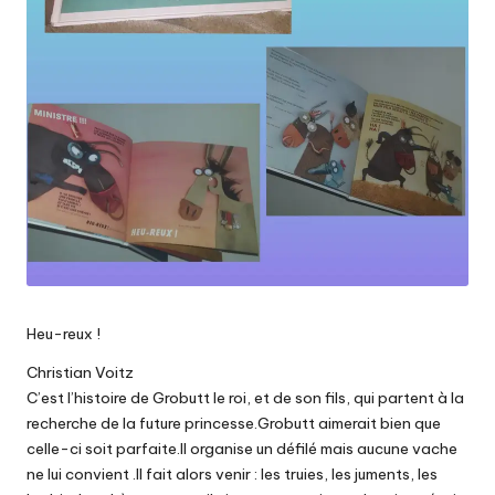
Heu-reux !
Christian Voitz
C’est l’histoire de Grobutt le roi, et de son fils, qui partent à la
recherche de la future princesse.Grobutt aimerait bien que
celle-ci soit parfaite.Il organise un défilé mais aucune vache
ne lui convient .Il fait alors venir : les truies, les juments, les