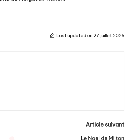
Last updated on 27 juillet 2026
Article suivant
Le Noel de Milton