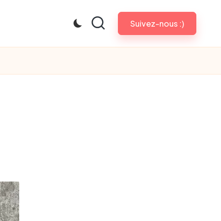
Suivez-nous :)