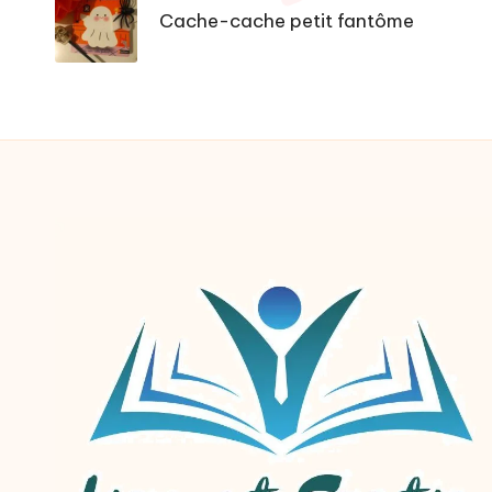
Cache-cache petit fantôme