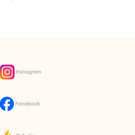
Instagram
Facebook