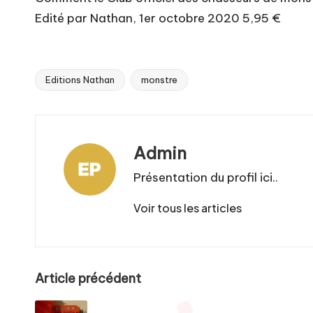
Edité par Nathan, 1er octobre 2020 5,95 €
Editions Nathan
monstre
Tags:
Admin
Présentation du profil ici..
Voir tous les articles
Post
Article précédent
navigation