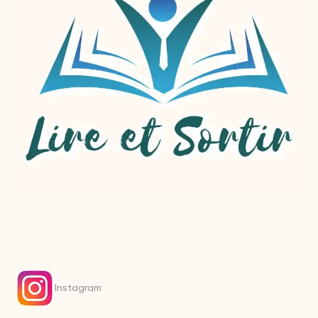
.
Instagram