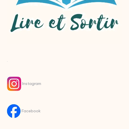
.
Instagram
Facebook