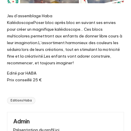
Jeu d’assemblage Haba
KaléidoscopePoser bloc après bloc en suivant ses envies
pour créer un magnifique kaléidoscope… Ces blocs
multicolores permettront aux enfants de donner libre cours à
leur imagination.L’assortiment harmonieux des couleurs les
séduira lors de leurs créations, tout en stimulant la motricité
fine et la créativité.Les enfants vont adorer construire,
recommencer, et toujours imaginer!
Edité par HABA
Prix conseillé 25 €
Tags:
Editions Haba
Admin
Présentation du profil ici..