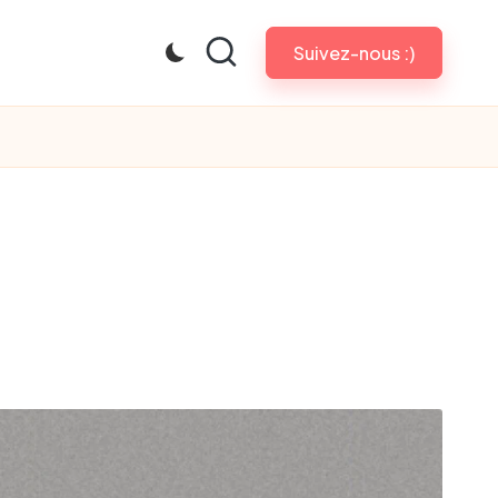
Suivez-nous :)