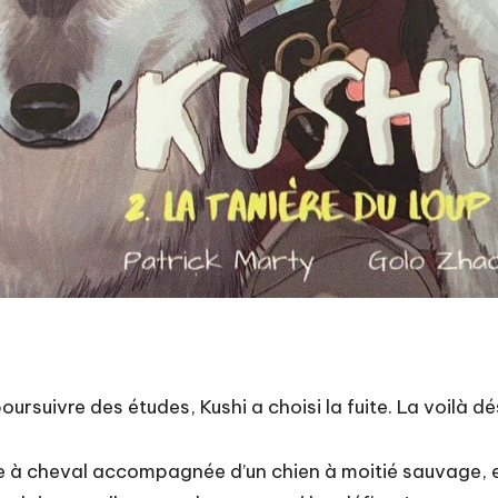
poursuivre des études, Kushi a choisi la fuite. La voilà 
lette à cheval accompagnée d’un chien à moitié sauvage