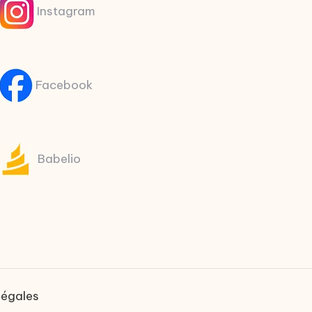
Instagram
Facebook
Babelio
légales