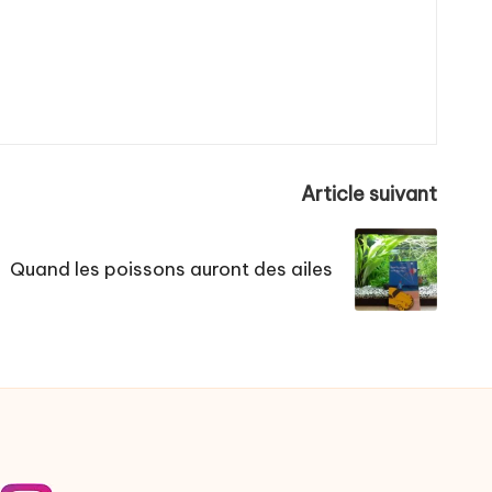
Article suivant
Quand les poissons auront des ailes