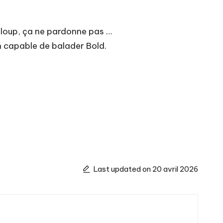
de loup, ça ne pardonne pas …
ien capable de balader Bold.
Last updated on 20 avril 2026