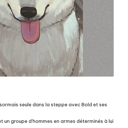
désormais seule dans la steppe avec Bold et ses
, et un groupe d’hommes en armes déterminés à lui