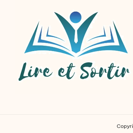
Copyri