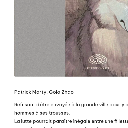
Patrick Marty, Golo Zhao
Refusant d’être envoyée à la grande ville pour y 
hommes à ses trousses.
La lutte pourrait paraître inégale entre une fil