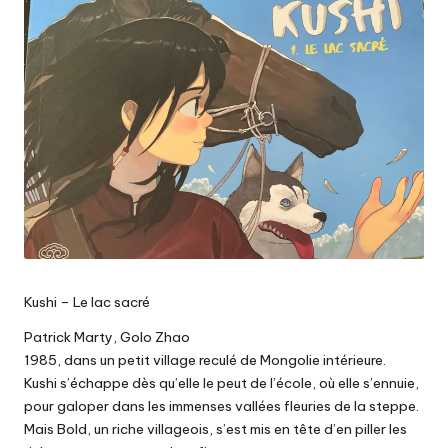
Kushi – Le lac sacré
Patrick Marty, Golo Zhao
1985, dans un petit village reculé de Mongolie intérieure.
Kushi s’échappe dès qu’elle le peut de l’école, où elle s’ennuie,
pour galoper dans les immenses vallées fleuries de la steppe.
Mais Bold, un riche villageois, s’est mis en tête d’en piller les