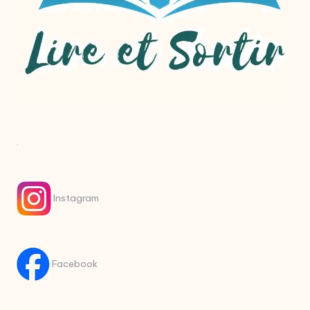
.
Instagram
Facebook