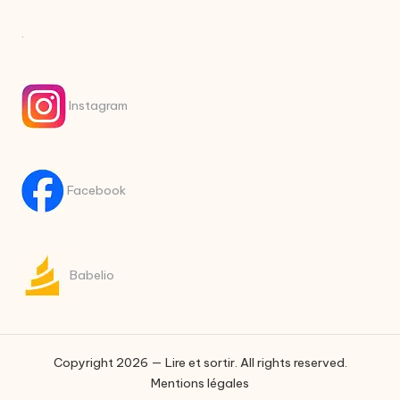
.
Instagram
Facebook
Babelio
Copyright 2026 — Lire et sortir. All rights reserved.
Mentions légales