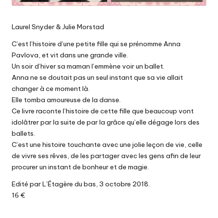
Laurel Snyder & Julie Morstad
C’est l’histoire d’une petite fille qui se prénomme Anna
Pavlova, et vit dans une grande ville.
Un soir d’hiver sa maman l’emmène voir un ballet.
Anna ne se doutait pas un seul instant que sa vie allait
changer à ce moment là.
Elle tomba amoureuse de la danse.
Ce livre raconte l’histoire de cette fille que beaucoup vont
idolâtrer par la suite de par la grâce qu’elle dégage lors des
ballets.
C’est une histoire touchante avec une jolie leçon de vie, celle
de vivre ses rêves, de les partager avec les gens afin de leur
procurer un instant de bonheur et de magie.
Edité par L’Étagère du bas, 3 octobre 2018.
16 €