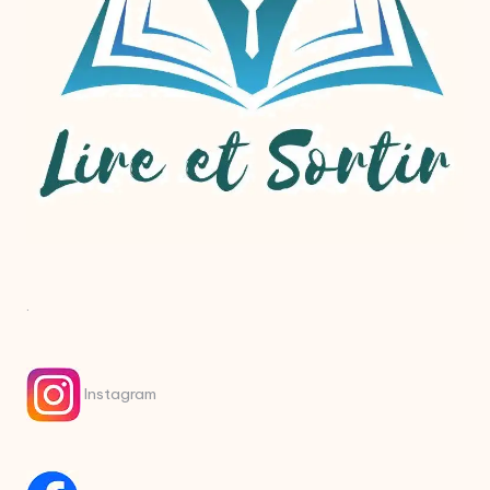
.
Instagram