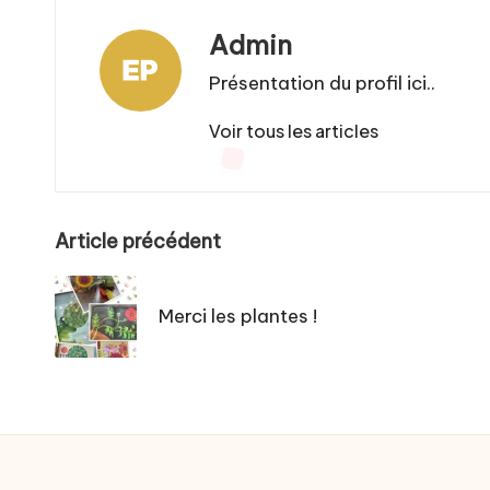
Admin
Présentation du profil ici..
Voir tous les articles
Post
Article précédent
navigation
Merci les plantes !