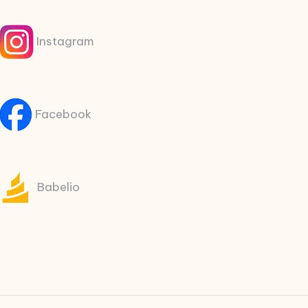
Instagram
Facebook
Babelio