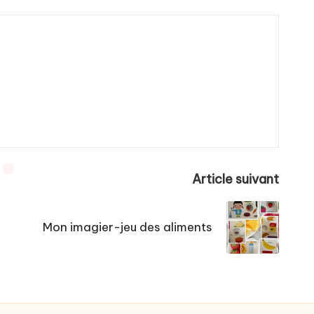
Article suivant
Mon imagier-jeu des aliments