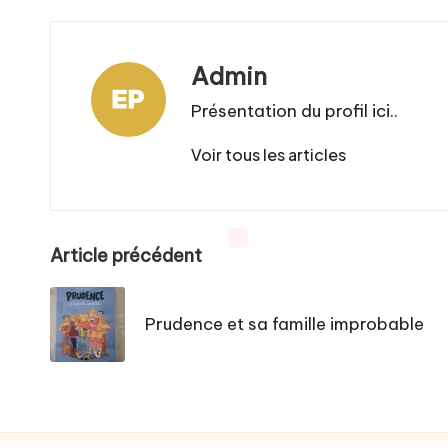
Admin
Présentation du profil ici..
Voir tous les articles
Post
Article précédent
navigation
Prudence et sa famille improbable