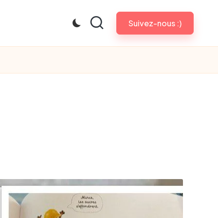
Suivez-nous :)