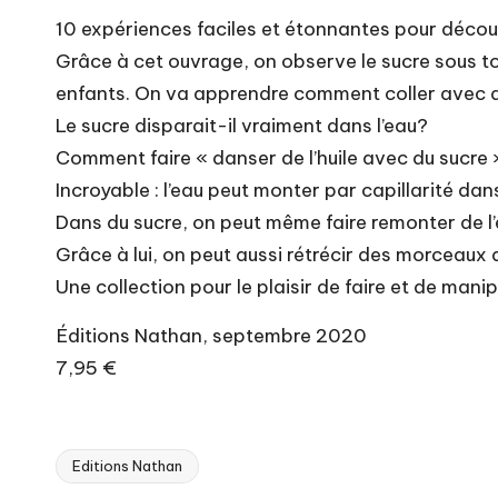
10 expériences faciles et étonnantes pour découv
Grâce à cet ouvrage, on observe le sucre sous tou
enfants. On va apprendre comment coller avec du
Le sucre disparait-il vraiment dans l’eau?
Comment faire « danser de l’huile avec du sucre 
Incroyable : l’eau peut monter par capillarité dan
Dans du sucre, on peut même faire remonter de l’
Grâce à lui, on peut aussi rétrécir des morceaux 
Une collection pour le plaisir de faire et de manipu
Éditions Nathan, septembre 2020
7,95 €
Editions Nathan
Tags: