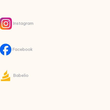
Instagram
Facebook
Babelio