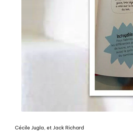
Cécile Jugla, et Jack Richard