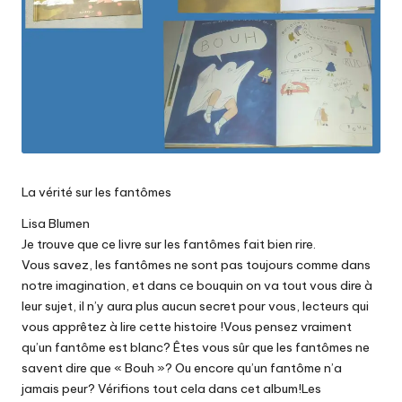
La vérité sur les fantômes
Lisa Blumen
Je trouve que ce livre sur les fantômes fait bien rire.
Vous savez, les fantômes ne sont pas toujours comme dans
notre imagination, et dans ce bouquin on va tout vous dire à
leur sujet, il n’y aura plus aucun secret pour vous, lecteurs qui
vous apprêtez à lire cette histoire !Vous pensez vraiment
qu’un fantôme est blanc? Êtes vous sûr que les fantômes ne
savent dire que « Bouh »? Ou encore qu’un fantôme n’a
jamais peur? Vérifions tout cela dans cet album!Les