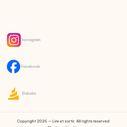
.
Instagram
Facebook
Babelio
Copyright 2026 — Lire et sortir. All rights reserved.