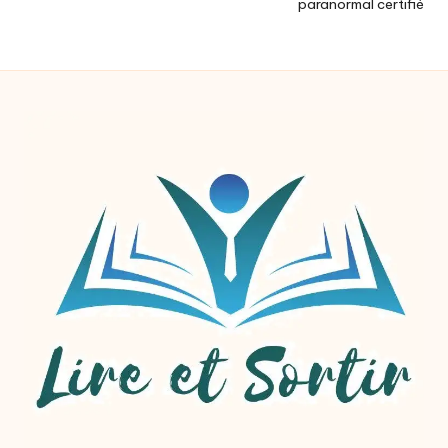
paranormal certifié