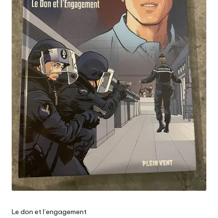
Le don et l’engagement