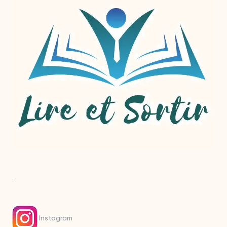
.
Instagram