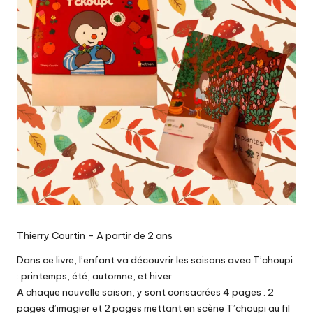
Thierry Courtin – A partir de 2 ans
Dans ce livre, l’enfant va découvrir les saisons avec T’choupi
: printemps, été, automne, et hiver.
A chaque nouvelle saison, y sont consacrées 4 pages : 2
pages d’imagier et 2 pages mettant en scène T’choupi au fil