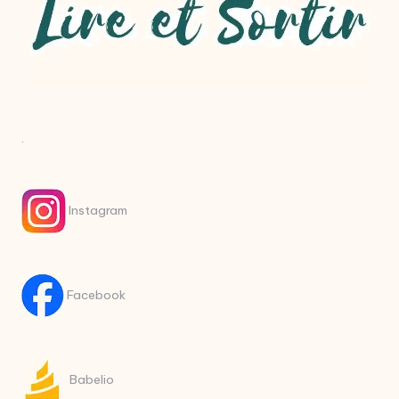
.
Instagram
Facebook
Babelio