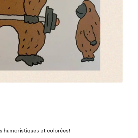
 humoristiques et colorées!