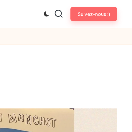
Suivez-nous :)