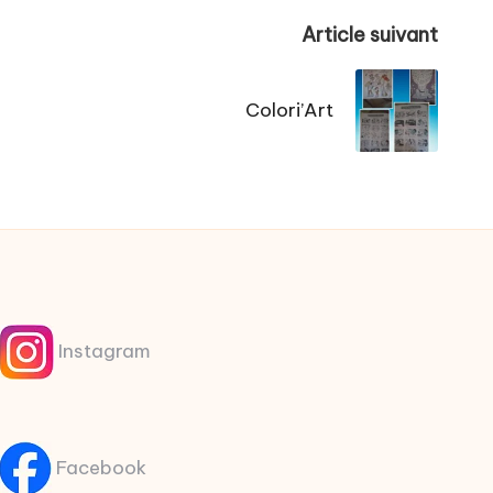
Article suivant
Colori’Art
Instagram
Facebook