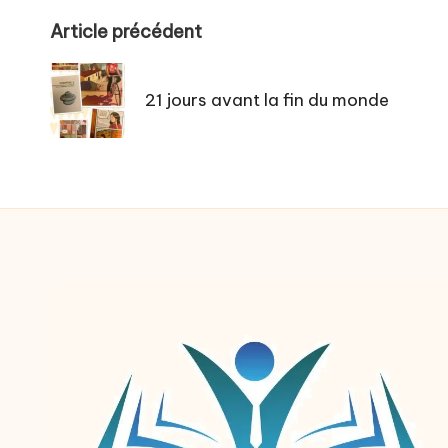
Post
Article précédent
navigation
21 jours avant la fin du monde