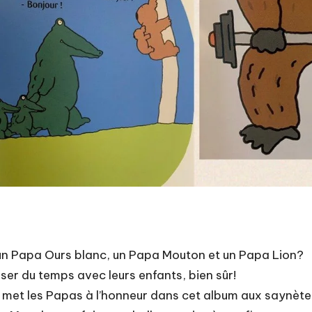
 un Papa Ours blanc, un Papa Mouton et un Papa Lion?
ser du temps avec leurs enfants, bien sûr!
met les Papas à l’honneur dans cet album aux saynètes