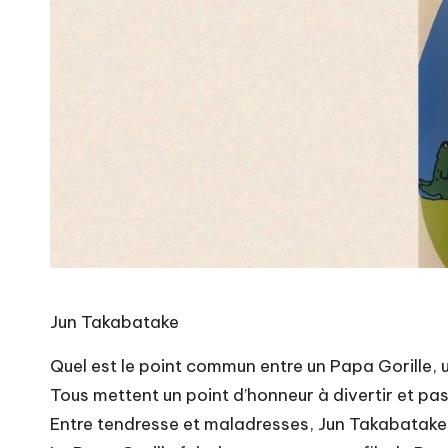
Jun Takabatake
Quel est le point commun entre un Papa Gorille,
Tous mettent un point d’honneur à divertir et pas
Entre tendresse et maladresses, Jun Takabatake 