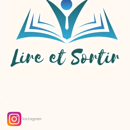
.
Instagram