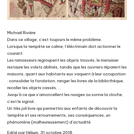
Michaël Rivière
Dans ce village, c’est toujours le même problème.
Lorsque la tempête se calme, l’éléctrinain doit actionner le
courant.
Les ramasseurs regroupent les objets trouvés, le menuisier
restaure les volets abîmés, tandis que les ouvriers réparent les
maisons, quant aux habitants eux vaquent à leur occupation
: consolider la fondation, ranger les livres de la bibliothèque,
recoller les objets cassés, …
Jusqu’à ce que s’amoncellent les nuages ou sonne la cloche,
c’est le signal…
Un très joli livre qui permettra aux enfants de découvrir la
tempête et ses retournements, ses conséquences, un
phénomène (malheureusement) d’actualité.
Edité par Hélium, 31 octobre 2018