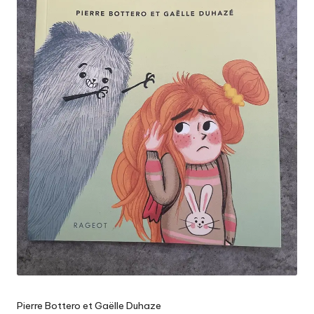
Pierre Bottero et Gaëlle Duhaze