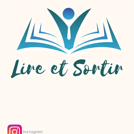
.
Instagram