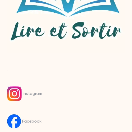
.
Instagram
Facebook