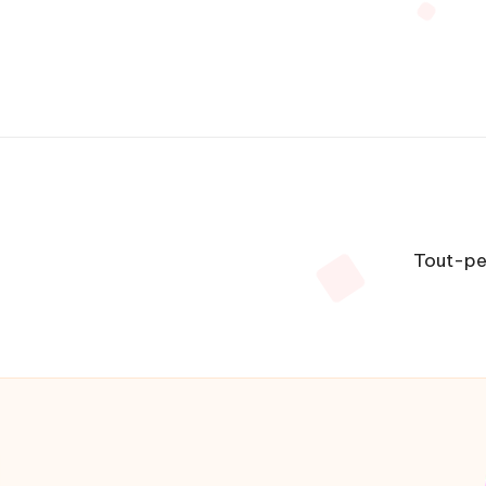
Tout-pe