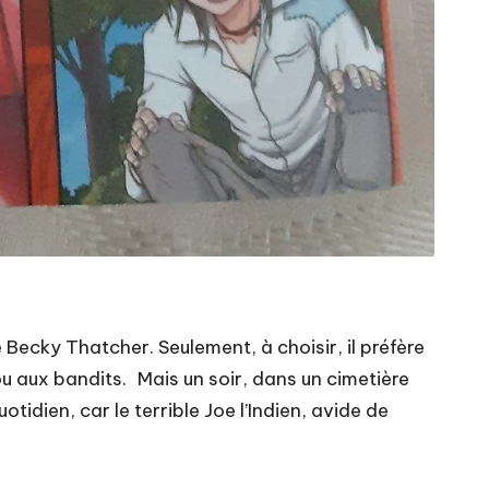
 Becky Thatcher. Seulement, à choisir, il préfère
ou aux bandits. Mais un soir, dans un cimetière
tidien, car le terrible Joe l’Indien, avide de