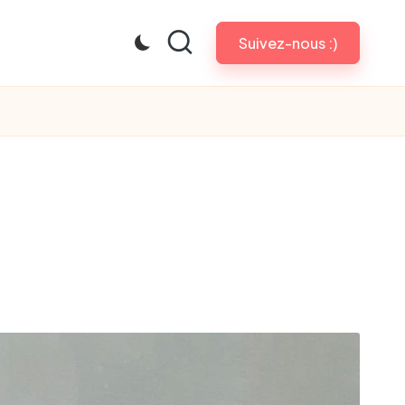
Suivez-nous :)