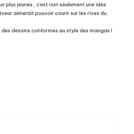
ux plus jeunes , c’est non seulement une idée
ur aimerait pouvoir courir sur les rives du
in des dessins conformes au style des mangas !