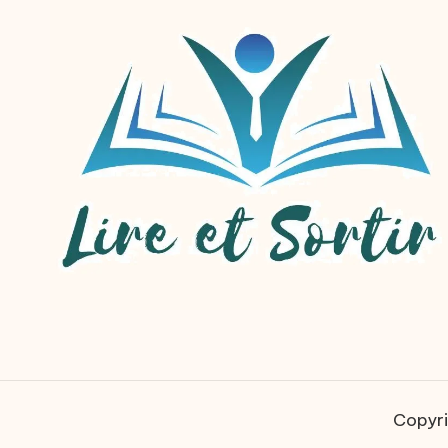
Copyri