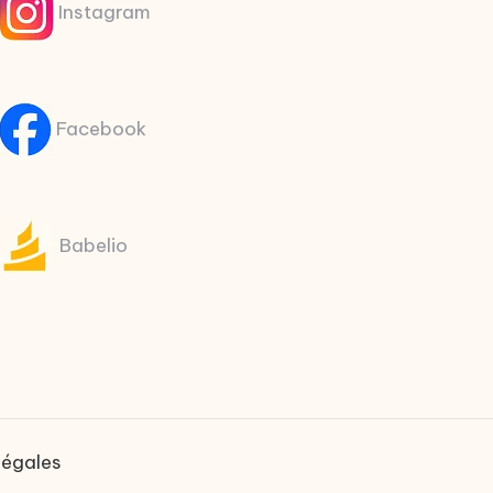
Instagram
Facebook
Babelio
légales