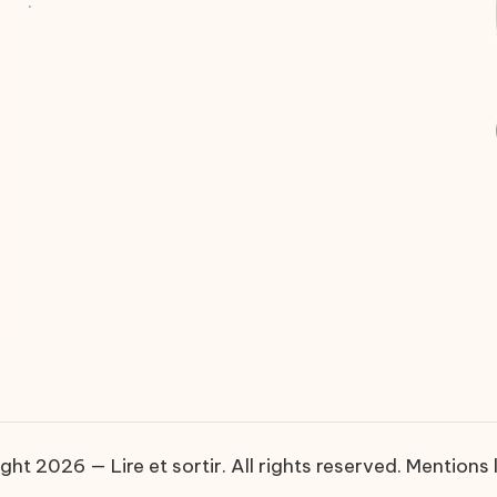
.
ght 2026 — Lire et sortir. All rights reserved.
Mentions 