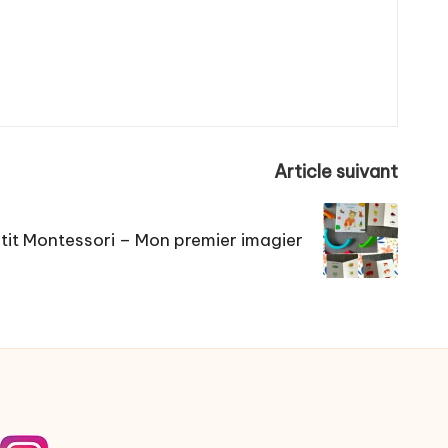
Article suivant
tit Montessori – Mon premier imagier