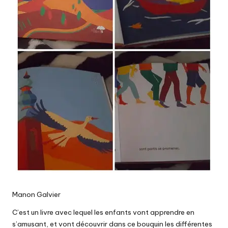
Manon Galvier
C’est un livre avec lequel les enfants vont apprendre en
s’amusant, et vont découvrir dans ce bouquin les différentes