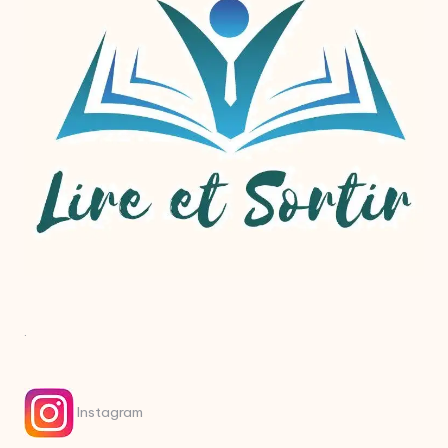
.
Instagram