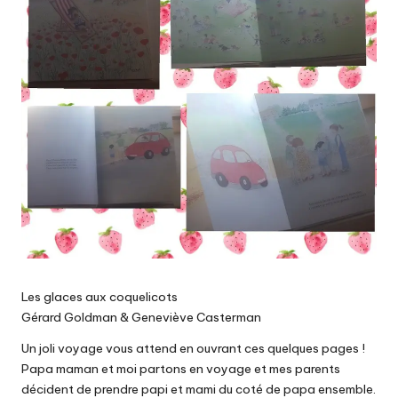
Les glaces aux coquelicots
Gérard Goldman & Geneviève Casterman
Un joli voyage vous attend en ouvrant ces quelques pages !
Papa maman et moi partons en voyage et mes parents
décident de prendre papi et mami du coté de papa ensemble.