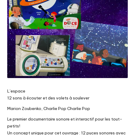
L’espace
12 sons à écouter et des volets à soulever
Marion Zoubenko, Charlie Pop Charlie Pop
Le premier documentaire sonore et interactif pour les tout-
petits!
Un concept unique pour cet ouvrage : 12 puces sonores avec