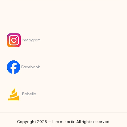
.
Instagram
Facebook
Babelio
Copyright 2026 — Lire et sortir. All rights reserved.