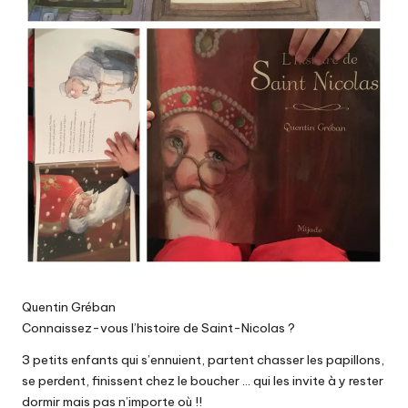
Quentin Gréban
Connaissez-vous l’histoire de Saint-Nicolas ?
3 petits enfants qui s’ennuient, partent chasser les papillons,
se perdent, finissent chez le boucher … qui les invite à y rester
dormir mais pas n’importe où !!