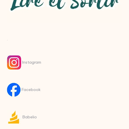
.
Instagram
Facebook
Babelio