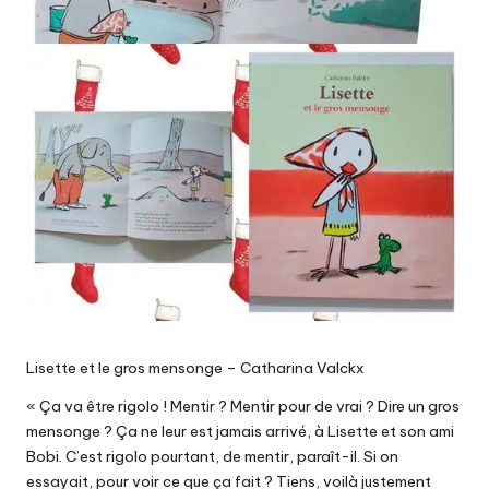
Lisette et le gros mensonge – Catharina Valckx
« Ça va être rigolo ! Mentir ? Mentir pour de vrai ? Dire un gros
mensonge ? Ça ne leur est jamais arrivé, à Lisette et son ami
Bobi. C’est rigolo pourtant, de mentir, paraît-il. Si on
essayait, pour voir ce que ça fait ? Tiens, voilà justement