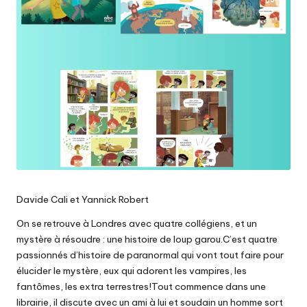
Davide Cali et Yannick Robert
On se retrouve à Londres avec quatre collégiens, et un
mystère à résoudre : une histoire de loup garou.C’est quatre
passionnés d’histoire de paranormal qui vont tout faire pour
élucider le mystère, eux qui adorent les vampires, les
fantômes, les extra terrestres!Tout commence dans une
librairie, il discute avec un ami à lui et soudain un homme sort