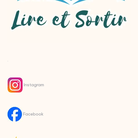
.
Instagram
Facebook