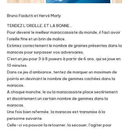
Bruno Faidutti et Hervé Marly
TENDEZ L’OREILLE, ET LA BONNE…
Pour devenir le meilleur maraccassiste du monde, il faut avoir
l’oreille fine et un brin de malice.
Estimez correctement le nombre de graines présentes dans la
maracas pour surpasser vos adversaires.
C’est un jeu pour 3 à 8 joueurs à partir de 6 ans, qui se joue en
10 minutes.
Dans ce jeu d’ambiance, tentez de marquer un maximum de
points en devinant le nombre de gemmes cachées dans la
maracas.
A chaque manche, le ou la maracassiste place secrètement
et discrètement un certain nombre de gemmes dans la
maracas.
Une fois bien refermée, la maracas est transmise à la
personne suivante.
Celle-ci va pouvoir la retourner, la secouer, l’agiter pour