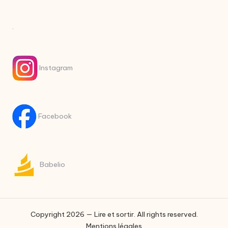
.
Instagram
Facebook
Babelio
Copyright 2026 — Lire et sortir. All rights reserved.
Mentions légales