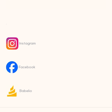
.
Instagram
Facebook
Babelio