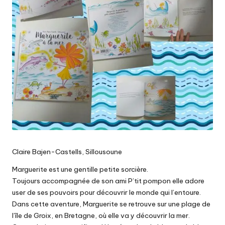
Claire Bajen-Castells, Sillousoune
Marguerite est une gentille petite sorcière.
Toujours accompagnée de son ami P’tit pompon elle adore
user de ses pouvoirs pour découvrir le monde qui l’entoure.
Dans cette aventure, Marguerite se retrouve sur une plage de
l’île de Groix, en Bretagne, où elle va y découvrir la mer.