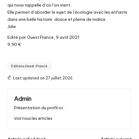
qui nous rappelle d’où l’on vient.
Elle permet d’aborder le sujet de l’écologie avec les enfants
dans une belle histoire, douce et pleine de malice.
Julie
Edité par Ouest France, 9 avril 2021
9,90 €
Tags:
Editions Ouest-France
Last updated on 27 juillet 2026
Admin
Présentation du profil ici..
Voir tous les articles