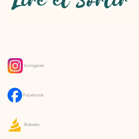
.
Instagram
Facebook
Babelio