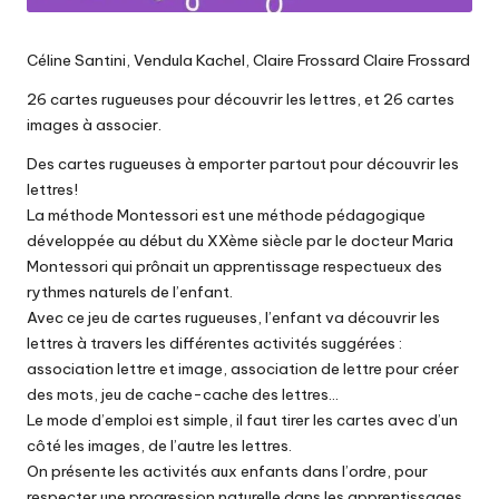
Céline Santini, Vendula Kachel, Claire Frossard Claire Frossard
26 cartes rugueuses pour découvrir les lettres, et 26 cartes
images à associer.
Des cartes rugueuses à emporter partout pour découvrir les
lettres!
La méthode Montessori est une méthode pédagogique
développée au début du XXème siècle par le docteur Maria
Montessori qui prônait un apprentissage respectueux des
rythmes naturels de l’enfant.
Avec ce jeu de cartes rugueuses, l’enfant va découvrir les
lettres à travers les différentes activités suggérées :
association lettre et image, association de lettre pour créer
des mots, jeu de cache-cache des lettres…
Le mode d’emploi est simple, il faut tirer les cartes avec d’un
côté les images, de l’autre les lettres.
On présente les activités aux enfants dans l’ordre, pour
respecter une progression naturelle dans les apprentissages.