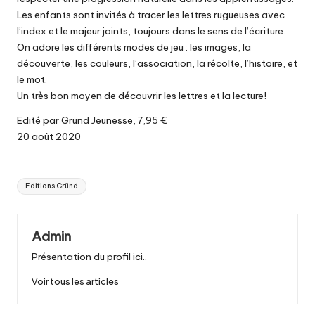
Les enfants sont invités à tracer les lettres rugueuses avec
l’index et le majeur joints, toujours dans le sens de l’écriture.
On adore les différents modes de jeu : les images, la
découverte, les couleurs, l’association, la récolte, l’histoire, et
le mot.
Un très bon moyen de découvrir les lettres et la lecture!
Edité par Gründ Jeunesse, 7,95 €
20 août 2020
Tags:
Editions Gründ
Admin
Présentation du profil ici..
Voir tous les articles