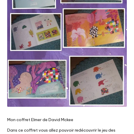
Mon coffret Elmer de David Mckee
Dans ce coffret vous allez pouvoir redécouvrir le jeu des