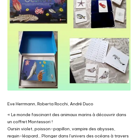
Eve Herrmann, Roberta Rocchi, André Duco
« Le monde fascinant des animaux marins à découvrir dans
un coffret Montessori !
Oursin violet, poisson-papillon, vampire des abysses,
requin-léopard… Plonger dans l’univers des océans à travers