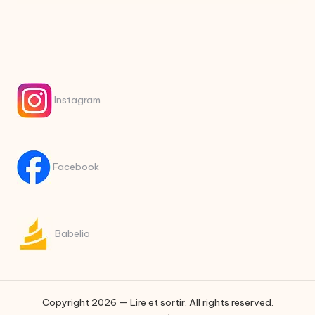
.
Instagram
Facebook
Babelio
Copyright 2026 — Lire et sortir. All rights reserved.