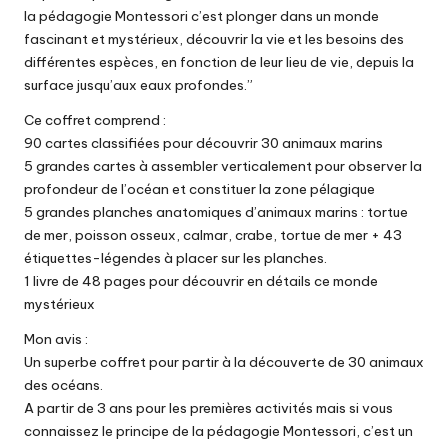
la pédagogie Montessori c’est plonger dans un monde
fascinant et mystérieux, découvrir la vie et les besoins des
différentes espèces, en fonction de leur lieu de vie, depuis la
surface jusqu’aux eaux profondes.”
Ce coffret comprend :
90 cartes classifiées pour découvrir 30 animaux marins
5 grandes cartes à assembler verticalement pour observer la
profondeur de l’océan et constituer la zone pélagique
5 grandes planches anatomiques d’animaux marins : tortue
de mer, poisson osseux, calmar, crabe, tortue de mer + 43
étiquettes-légendes à placer sur les planches.
1 livre de 48 pages pour découvrir en détails ce monde
mystérieux
Mon avis :
Un superbe coffret pour partir à la découverte de 30 animaux
des océans.
A partir de 3 ans pour les premières activités mais si vous
connaissez le principe de la pédagogie Montessori, c’est un