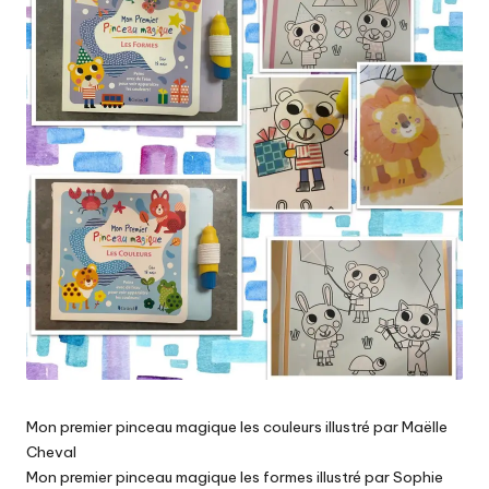
Mon premier pinceau magique les couleurs illustré par Maëlle
Cheval
Mon premier pinceau magique les formes illustré par Sophie