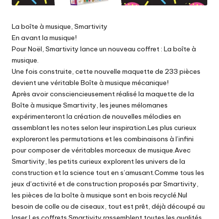
La boîte à musique, Smartivity
En avant la musique!
Pour Noël, Smartivity lance un nouveau coffret : La boîte à
musique.
Une fois construite, cette nouvelle maquette de 233 pièces
devient une véritable Boîte à musique mécanique!
Après avoir consciencieusement réalisé la maquette de la
Boîte à musique Smartivity, les jeunes mélomanes
expérimenteront la création de nouvelles mélodies en
assemblant les notes selon leur inspiration.Les plus curieux
exploreront les permutations et les combinaisons à l’infini
pour composer de véritables morceaux de musique.Avec
Smartivity, les petits curieux explorent les univers de la
construction et la science tout en s’amusant.Comme tous les
jeux d’activité et de construction proposés par Smartivity,
les pièces de la boîte à musique sont en bois recyclé.Nul
besoin de colle ou de ciseaux, tout est prêt, déjà découpé au
laser.Les coffrets Smartivity rassemblent toutes les qualités