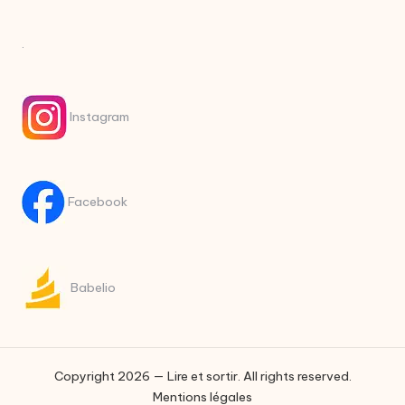
.
Instagram
Facebook
Babelio
Copyright 2026 — Lire et sortir. All rights reserved.
Mentions légales