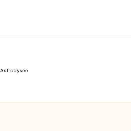
– Astrodysée