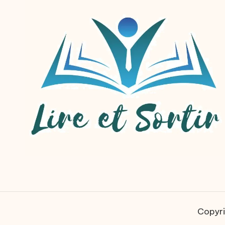
Copyri