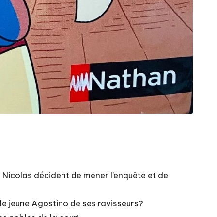
t Nicolas décident de mener l’enquête et de
r le jeune Agostino de ses ravisseurs?