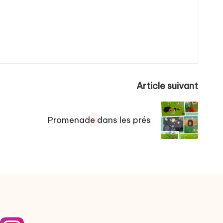
Article suivant
Promenade dans les prés