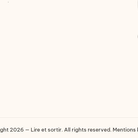
.
ght 2026 — Lire et sortir. All rights reserved.
Mentions 