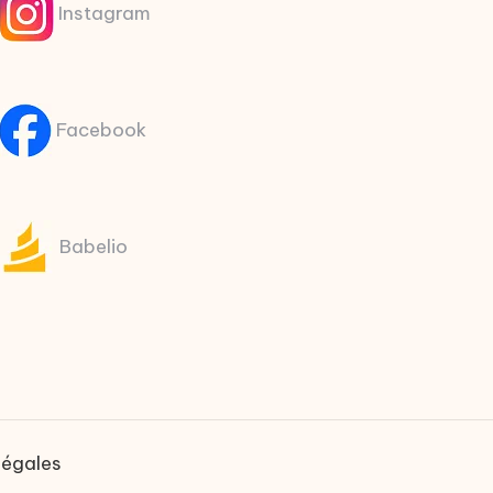
Instagram
Facebook
Babelio
légales