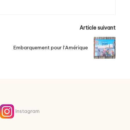
Article suivant
Embarquement pour l’Amérique
Instagram