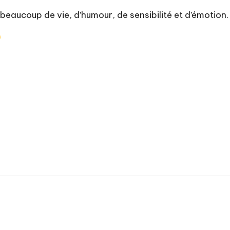
t beaucoup de vie, d’humour, de sensibilité et d’émotion