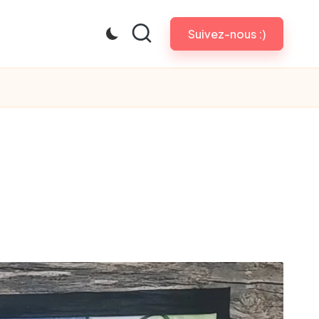
Suivez-nous :)