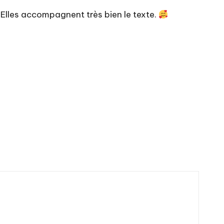
. Elles accompagnent très bien le texte.