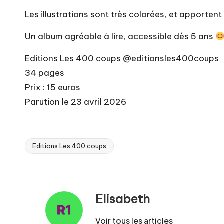
Les illustrations sont très colorées, et apporten
Un album agréable à lire, accessible dès 5 ans
Editions Les 400 coups @editionsles400coups
34 pages
Prix : 15 euros
Parution le 23 avril 2026
Editions Les 400 coups
Tags:
Elisabeth
Voir tous les articles