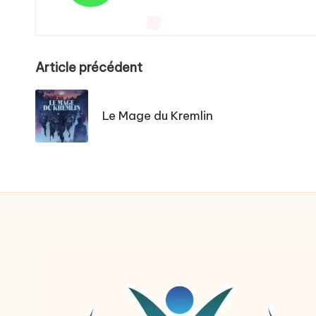
Post
Article précédent
navigation
Le Mage du Kremlin